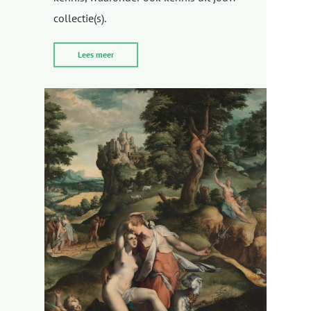
collectie(s).
Lees meer