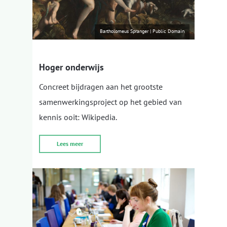
Bartholomeus Spranger
|
Public Domain
Hoger onderwijs
Concreet bijdragen aan het grootste
samenwerkingsproject op het gebied van
kennis ooit: Wikipedia.
Lees meer