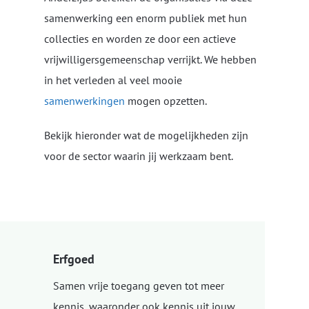
samenwerking een enorm publiek met hun
collecties en worden ze door een actieve
vrijwilligersgemeenschap verrijkt. We hebben
in het verleden al veel mooie
samenwerkingen
mogen opzetten.
Bekijk hieronder wat de mogelijkheden zijn
voor de sector waarin jij werkzaam bent.
Erfgoed
Samen vrije toegang geven tot meer
kennis, waaronder ook kennis uit jouw