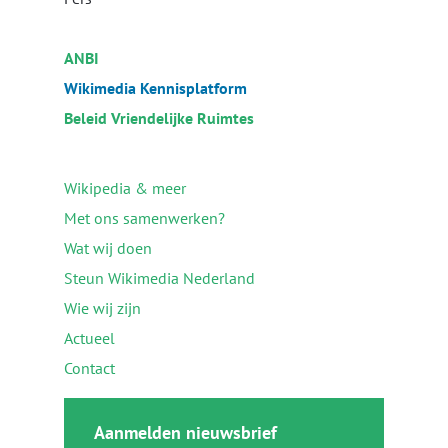
ANBI
Wikimedia Kennisplatform
Beleid Vriendelijke Ruimtes
Wikipedia & meer
Met ons samenwerken?
Wat wij doen
Steun Wikimedia Nederland
Wie wij zijn
Actueel
Contact
Aanmelden nieuwsbrief