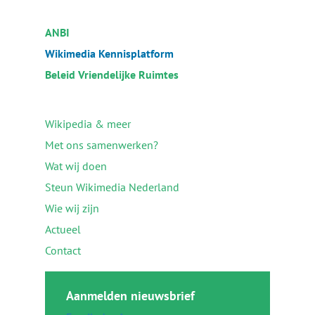
ANBI
Wikimedia Kennisplatform
Beleid Vriendelijke Ruimtes
Wikipedia & meer
Met ons samenwerken?
Wat wij doen
Steun Wikimedia Nederland
Wie wij zijn
Actueel
Contact
Aanmelden nieuwsbrief