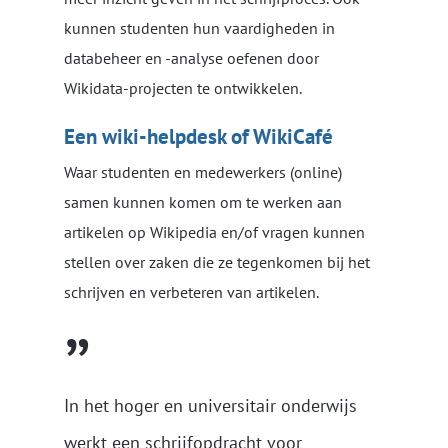
kunnen studenten hun vaardigheden in
databeheer en -analyse oefenen door
Wikidata-projecten te ontwikkelen.
Een wiki-helpdesk of WikiCafé
Waar studenten en medewerkers (online)
samen kunnen komen om te werken aan
artikelen op Wikipedia en/of vragen kunnen
stellen over zaken die ze tegenkomen bij het
schrijven en verbeteren van artikelen.
”
In het hoger en universitair onderwijs
werkt een schrijfopdracht voor