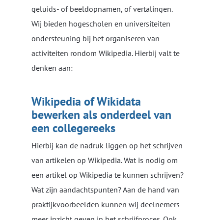
geluids- of beeldopnamen, of vertalingen.
Wij bieden hogescholen en universiteiten
ondersteuning bij het organiseren van
activiteiten rondom Wikipedia. Hierbij valt te
denken aan:
Wikipedia of Wikidata
bewerken als onderdeel van
een collegereeks
Hierbij kan de nadruk liggen op het schrijven
van artikelen op Wikipedia. Wat is nodig om
een artikel op Wikipedia te kunnen schrijven?
Wat zijn aandachtspunten? Aan de hand van
praktijkvoorbeelden kunnen wij deelnemers
meer inzicht geven in het schrijfproces. Ook