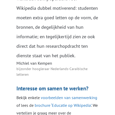
Wikipedia dubbel motiverend: studenten
moeten extra goed letten op de vorm, de
bronnen, de degelijkheid van hun
informatie; en tegelijkertijd zien ze ook
direct dat hun researchopdracht ten
dienste staat van het publiek.
Michiel van Kempen
bijzonder hoogleraar Nederlands-Caraïbische
letteren
Interesse om samen te werken?
Bekijk enkele
voorbeelden van samenwerking
of lees de
brochure ‘Educatie op Wikipedia’
. We
vertellen je graag meer over de