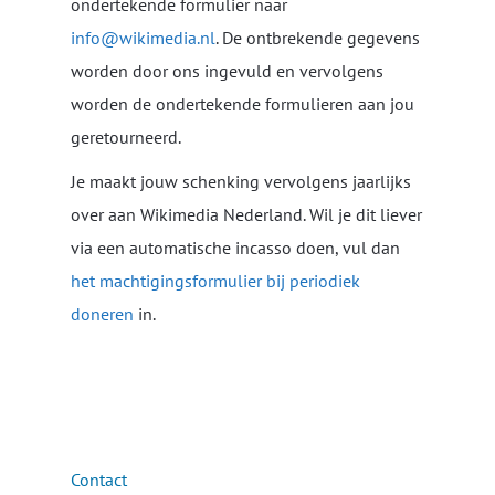
ondertekende formulier naar
info@wikimedia.nl
. De ontbrekende gegevens
worden door ons ingevuld en vervolgens
worden de ondertekende formulieren aan jou
geretourneerd.
Je maakt jouw schenking vervolgens jaarlijks
over aan Wikimedia Nederland. Wil je dit liever
via een automatische incasso doen, vul dan
het machtigingsformulier bij periodiek
doneren
in.
Contact