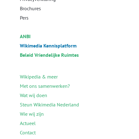
Brochures
Pers
ANBI
Wikimedia Kennisplatform
Beleid Vriendelijke Ruimtes
Wikipedia & meer
Met ons samenwerken?
Wat wij doen
Steun Wikimedia Nederland
Wie wij zijn
Actueel
Contact