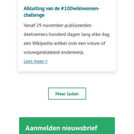
Afsluiting van de #100wikiwomen-
challenge
Vanaf 29 november publiceerden
deelnemers honderd dagen lang elke dag
een Wikipedia-artikel over een vrouw of
vrouwgerelateerd onderwerp.
Lees meer >
Meer laden
Aanmelden nieuwsbrief