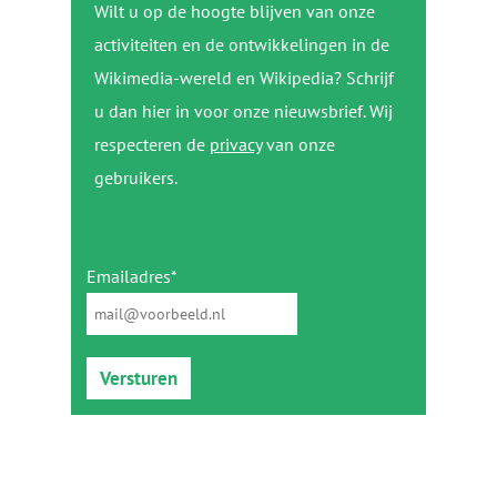
Wilt u op de hoogte blijven van onze
activiteiten en de ontwikkelingen in de
Wikimedia-wereld en Wikipedia? Schrijf
u dan hier in voor onze nieuwsbrief. Wij
respecteren de
privacy
van onze
gebruikers.
Emailadres*
Versturen