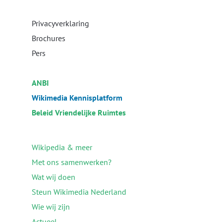
Privacyverklaring
Brochures
Pers
ANBI
Wikimedia Kennisplatform
Beleid Vriendelijke Ruimtes
Wikipedia & meer
Met ons samenwerken?
Wat wij doen
Steun Wikimedia Nederland
Wie wij zijn
Actueel