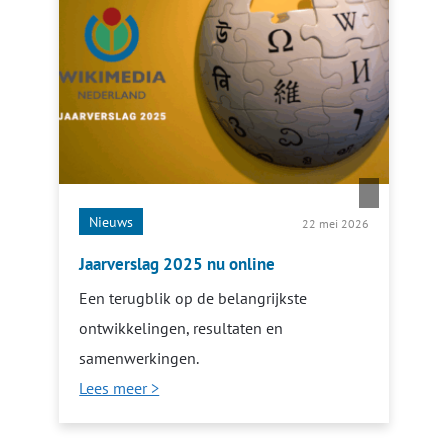
Nieuws
22 mei 2026
Jaarverslag 2025 nu online
Een terugblik op de belangrijkste
ontwikkelingen, resultaten en
samenwerkingen.
Lees meer >