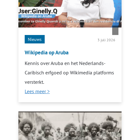
Nieuws
3 juli 2026
Wikipedia op Aruba
Kennis over Aruba en het Nederlands-
Caribisch erfgoed op Wikimedia platforms
versterkt.
Lees meer >