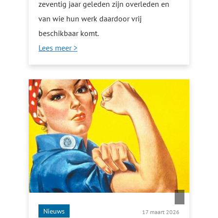
zeventig jaar geleden zijn overleden en
van wie hun werk daardoor vrij
beschikbaar komt.
Lees meer >
Nieuws
17 maart 2026