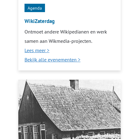
Agenda
WikiZaterdag
Ontmoet andere Wikipedianen en werk
samen aan Wikmedia-projecten.
Lees meer >
Bekijk alle evenementen >