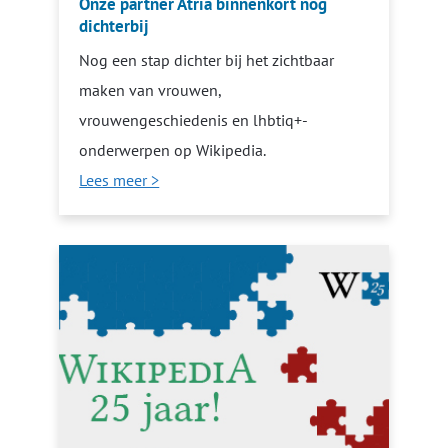
Onze partner Atria binnenkort nog
dichterbij
Nog een stap dichter bij het zichtbaar
maken van vrouwen,
vrouwengeschiedenis en lhbtiq+-
onderwerpen op Wikipedia.
Lees meer >