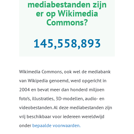
mediabestanden zijn
er op Wikimedia
Commons?
145,558,893
Wikimedia Commons, ook wel de mediabank
van Wikipedia genoemd, werd opgericht in
2004 en bevat meer dan honderd miljoen
foto’s, illustraties, 3D-modellen, audio- en
videobestanden. Al deze mediabestanden zijn
vrij beschikbaar voor iedereen wereldwijd
onder
bepaalde voorwaarden.