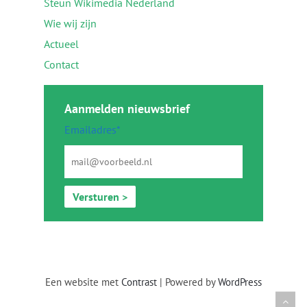
Steun Wikimedia Nederland
Wie wij zijn
Actueel
Contact
Aanmelden nieuwsbrief
Emailadres*
Versturen >
Een website met
Contrast
| Powered by
WordPress