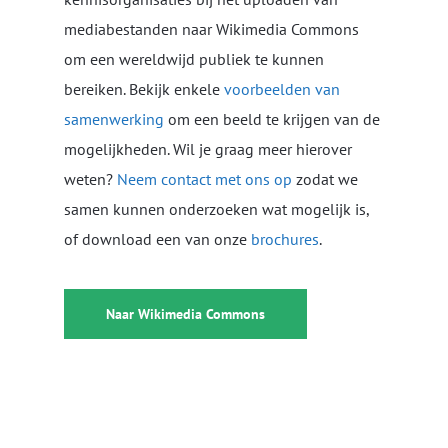
mediabestanden naar Wikimedia Commons
om een wereldwijd publiek te kunnen
bereiken. Bekijk enkele
voorbeelden van
samenwerking
om een beeld te krijgen van de
mogelijkheden. Wil je graag meer hierover
weten?
Neem contact met ons op
zodat we
samen kunnen onderzoeken wat mogelijk is,
of download een van onze
brochures
.
Naar Wikimedia Commons