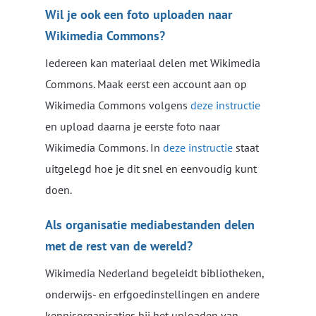
Wil je ook een foto uploaden naar
Wikimedia Commons?
Iedereen kan materiaal delen met Wikimedia
Commons. Maak eerst een account aan op
Wikimedia Commons volgens
deze instructie
en upload daarna je eerste foto naar
Wikimedia Commons. In
deze instructie
staat
uitgelegd hoe je dit snel en eenvoudig kunt
doen.
Als organisatie mediabestanden delen
met de rest van de wereld?
Wikimedia Nederland begeleidt bibliotheken,
onderwijs- en erfgoedinstellingen en andere
kennisorganisaties bij het uploaden van