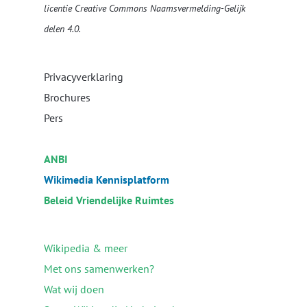
licentie
Creative Commons Naamsvermelding-Gelijk
delen 4.0
.
Privacyverklaring
Brochures
Pers
ANBI
Wikimedia Kennisplatform
Beleid Vriendelijke Ruimtes
Wikipedia & meer
Met ons samenwerken?
Wat wij doen