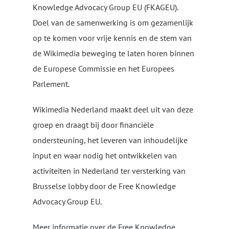
Knowledge Advocacy Group EU (FKAGEU).
Doel van de samenwerking is om gezamenlijk
op te komen voor vrije kennis en de stem van
de Wikimedia beweging te laten horen binnen
de Europese Commissie en het Europees
Parlement.
Wikimedia Nederland maakt deel uit van deze
groep en draagt bij door financiële
ondersteuning, het leveren van inhoudelijke
input en waar nodig het ontwikkelen van
activiteiten in Nederland ter versterking van
Brusselse lobby door de Free Knowledge
Advocacy Group EU.
Meer informatie over de Free Knowledge