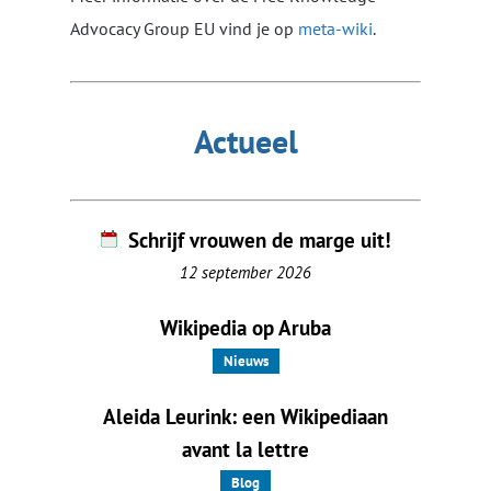
Advocacy Group EU vind je op
meta-wiki
.
Actueel
Schrijf vrouwen de marge uit!
12 september 2026
Wikipedia op Aruba
Nieuws
Aleida Leurink: een Wikipediaan
avant la lettre
Blog