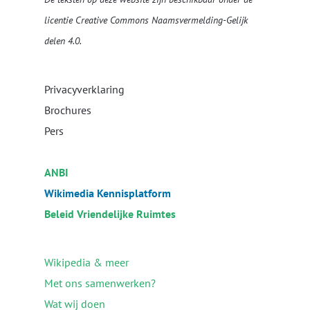
licentie
Creative Commons Naamsvermelding-Gelijk
delen 4.0
.
Privacyverklaring
Brochures
Pers
ANBI
Wikimedia Kennisplatform
Beleid Vriendelijke Ruimtes
Wikipedia & meer
Met ons samenwerken?
Wat wij doen