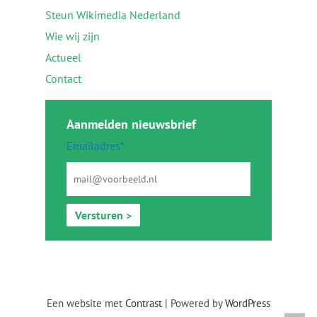
Steun Wikimedia Nederland
Wie wij zijn
Actueel
Contact
Aanmelden nieuwsbrief
Emailadres*
Versturen >
Een website met
Contrast
| Powered by
WordPress