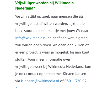
Vrijwilliger worden bij Wikimedia
Nederland?
We zijn altijd op zoek naar mensen die als
vrijwilliger actief willen worden. Lijkt dit je
leuk, stuur dan een mailtje met jouw CV naar
info@wikimedia.nl
en geef aan wat je graag
zou willen doen doen. We gaan dan kijken of
er een project is waar je mogelijk bij aan kunt
sluiten. Voor meer informatie over
vrijwilligerswerk bij Wikimedia Nederland, kun
je ook contact opnemen met Kirsten Jansen
via
k.jansen@wikimedia.nl
of
030 – 320 02
38
.