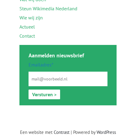
Steun Wikimedia Nederland
Wie wij zijn
Actueel
Contact
Aanmelden nieuwsbrief
Emailadres*
Versturen >
Een website met
Contrast
| Powered by
WordPress