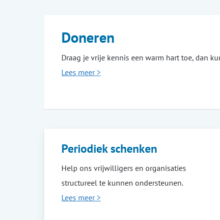
Doneren
Draag je vrije kennis een warm hart toe, dan k
Lees meer >
Periodiek schenken
Help ons vrijwilligers en organisaties
structureel te kunnen ondersteunen.
Lees meer >