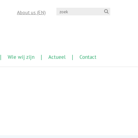
About us (EN)
Wie wij zijn
Actueel
Contact