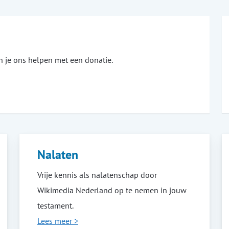
un je ons helpen met een donatie.
Nalaten
Vrije kennis als nalatenschap door
Wikimedia Nederland op te nemen in jouw
testament.
Lees meer >