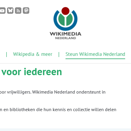
Wikipedia & meer
Steun Wikimedia Nederland
 voor iedereen
r vrijwilligers. Wikimedia Nederland ondersteunt in
en bibliotheken die hun kennis en collectie willen delen