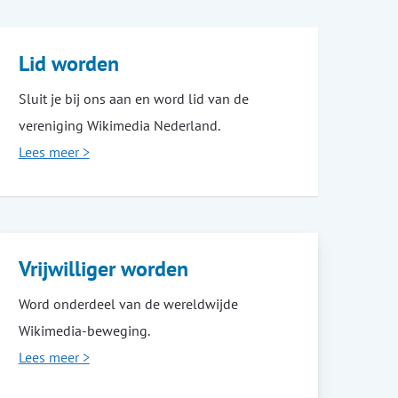
Lid worden
Sluit je bij ons aan en word lid van de
vereniging Wikimedia Nederland.
Lees meer >
Vrijwilliger worden
Word onderdeel van de wereldwijde
Wikimedia-beweging.
Lees meer >