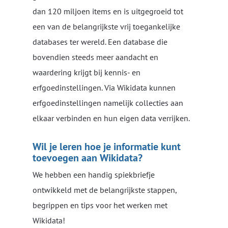
dan 120 miljoen items en is uitgegroeid tot
een van de belangrijkste vrij toegankelijke
databases​ ter wereld. Een database die
bovendien steeds meer aandacht en
waardering krijgt bij kennis- en
erfgoedinstellingen. Via Wikidata kunnen
erfgoedinstellingen namelijk collecties aan
elkaar verbinden en hun eigen data verrijken.
Wil je leren hoe je informatie kunt
toevoegen aan Wikidata?
We hebben een handig spiekbriefje
ontwikkeld met de belangrijkste stappen,
begrippen en tips voor het werken met
Wikidata!