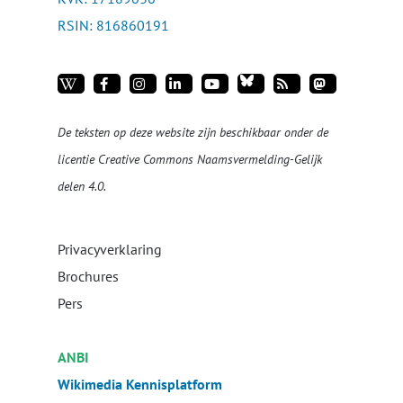
RSIN: 816860191
De teksten op deze website zijn beschikbaar onder de
licentie
Creative Commons Naamsvermelding-Gelijk
delen 4.0
.
Privacyverklaring
Brochures
Pers
ANBI
Wikimedia Kennisplatform