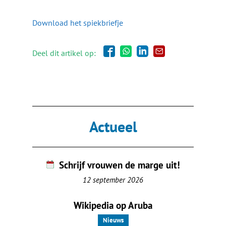
Download het spiekbriefje
Deel dit artikel op:
Actueel
Schrijf vrouwen de marge uit!
12 september 2026
Wikipedia op Aruba
Nieuws