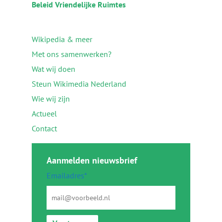
Beleid Vriendelijke Ruimtes
Wikipedia & meer
Met ons samenwerken?
Wat wij doen
Steun Wikimedia Nederland
Wie wij zijn
Actueel
Contact
Aanmelden nieuwsbrief
Emailadres*