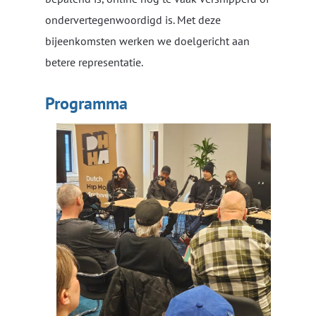
ondervertegenwoordigd is. Met deze
bijeenkomsten werken we doelgericht aan
betere representatie.
Programma