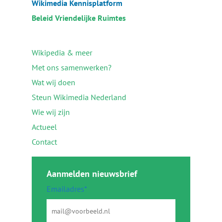
Wikimedia Kennisplatform
Beleid Vriendelijke Ruimtes
Wikipedia & meer
Met ons samenwerken?
Wat wij doen
Steun Wikimedia Nederland
Wie wij zijn
Actueel
Contact
Aanmelden nieuwsbrief
Emailadres*