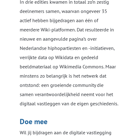
In drie edities kwamen in totaal zo’n zestig
deelnemers samen, waarvan ongeveer 35
actief hebben bijgedragen aan één of
meerdere Wiki-platformen. Dat resulteerde in
nieuwe en aangevulde pagina’s over
Nederlandse hiphopartiesten en -initiatieven,
verrijkte data op Wikidata en gedeeld
beeldmateriaal op Wikimedia Commons. Maar
minstens zo belangrijk is het netwerk dat
ontstond: een groeiende community die
samen verantwoordelijkheid neemt voor het
digitaal vastleggen van de eigen geschiedenis.
Doe mee
Wil jij bijdragen aan de digitale vastlegging