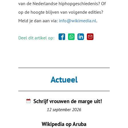
van de Nederlandse hiphopgeschiedenis? Of
op de hoogte blijven van volgende edities?
Meld je dan aan via:
info@wikimedia.nl
.
Deel dit artikel op:
Actueel
Schrijf vrouwen de marge uit!
12 september 2026
Wikipedia op Aruba