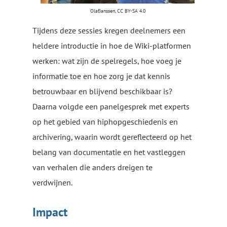
OlafJanssen, CC BY-SA 4.0
Tijdens deze sessies kregen deelnemers een
heldere introductie in hoe de Wiki-platformen
werken: wat zijn de spelregels, hoe voeg je
informatie toe en hoe zorg je dat kennis
betrouwbaar en blijvend beschikbaar is?
Daarna volgde een panelgesprek met experts
op het gebied van hiphopgeschiedenis en
archivering, waarin wordt gereflecteerd op het
belang van documentatie en het vastleggen
van verhalen die anders dreigen te
verdwijnen.
Impact