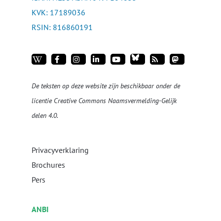
KVK: 17189036
RSIN: 816860191
De teksten op deze website zijn beschikbaar onder de
licentie
Creative Commons Naamsvermelding-Gelijk
delen 4.0
.
Privacyverklaring
Brochures
Pers
ANBI