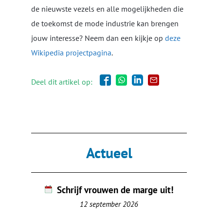
de nieuwste vezels en alle mogelijkheden die
de toekomst de mode industrie kan brengen
jouw interesse? Neem dan een kijkje op
deze
Wikipedia projectpagina
.
Deel dit artikel op:
Actueel
Schrijf vrouwen de marge uit!
12 september 2026