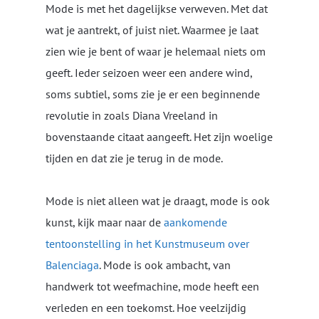
Mode is met het dagelijkse verweven. Met dat
wat je aantrekt, of juist niet. Waarmee je laat
zien wie je bent of waar je helemaal niets om
geeft. Ieder seizoen weer een andere wind,
soms subtiel, soms zie je er een beginnende
revolutie in zoals Diana Vreeland in
bovenstaande citaat aangeeft. Het zijn woelige
tijden en dat zie je terug in de mode.
Mode is niet alleen wat je draagt, mode is ook
kunst, kijk maar naar de
aankomende
tentoonstelling in het Kunstmuseum over
Balenciaga
. Mode is ook ambacht, van
handwerk tot weefmachine, mode heeft een
verleden en een toekomst. Hoe veelzijdig