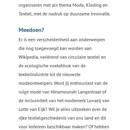
organiseren met als thema Mode, Kleding en
Textiel, met de nadruk op duurzame innovatie.
Meedoen?
Er is een verscheidenheid aan onderwerpen
die nog toegevoegd kan worden aan
Wikipedia, variërend van circulaire textiel en
de ecologische voetafdruk van de
textielindustrie tot de nieuwste
modeontwerpers. Word jij enthousiast van de
ruige mode van Ninamounah Langestraat of
de inclusiviteit van het modemerk Lovaeij van
Lotte van Eijk? Wil je alles uitzoeken over de
rijke textielgeschiedenis van ons land en dit
voor iedereen beschikbaar maken? Of hebben