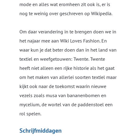
mode en alles wat eromheen zit ook is, er is
nog te weinig over geschreven op Wikipedia.
Om daar verandering in te brengen doen we in
het najaar mee aan Wiki Loves Fashion. En
waar kun je dat beter doen dan in het land van
textiel en weefgetouwen: Twente. Twente
heeft niet alleen een rijke historie als het gaat
om het maken van allerlei soorten textiel maar
kijkt ook naar de toekomst waarin nieuwe
vezels zoals musa van bananenbomen en
mycelium, de wortel van de paddenstoel een
rol spelen.
Schrijfmiddagen