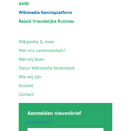
ANBI
Wikimedia Kennisplatform
Beleid Vriendelijke Ruimtes
Wikipedia & meer
Met ons samenwerken?
Wat wij doen
Steun Wikimedia Nederland
Wie wij zijn
Actueel
Contact
Aanmelden nieuwsbrief
Emailadres*