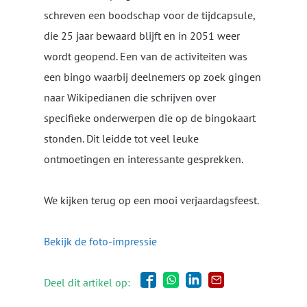
schreven een boodschap voor de tijdcapsule,
die 25 jaar bewaard blijft en in 2051 weer
wordt geopend. Een van de activiteiten was
een bingo waarbij deelnemers op zoek gingen
naar Wikipedianen die schrijven over
specifieke onderwerpen die op de bingokaart
stonden. Dit leidde tot veel leuke
ontmoetingen en interessante gesprekken.
We kijken terug op een mooi verjaardagsfeest.
Bekijk de foto-impressie
Deel dit artikel op: