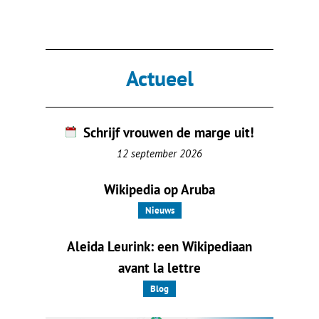
Actueel
Schrijf vrouwen de marge uit!
12 september 2026
Wikipedia op Aruba
Nieuws
Aleida Leurink: een Wikipediaan
avant la lettre
Blog