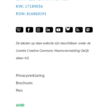
KVK: 17189036
RSIN: 816860191
De teksten op deze website zijn beschikbaar onder de
licentie
Creative Commons Naamsvermelding-Gelijk
delen 4.0
.
Privacyverklaring
Brochures
Pers
ANBI