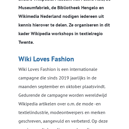
Museumfabriek, de Bibliotheek Hengelo en
Wikimedia Nederland nodigen iedereen uit
kennis hierover te delen. Ze organiseren in dit
kader Wikipedia workshops in textielregio
Twente.
Wiki Loves Fashion
Wiki Loves Fashion is een internationale
campagne die sinds 2019 jaarlijks in de
maanden september en oktober plaatsvindt.
Gedurende de campagne worden wereldwijd
Wikipedia artikelen over o.m. de mode -en
textielindustrie, modeontwerpers en merken
geschreven, aangevuld en verbeterd. Op deze