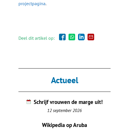
projectpagina
.
Deel dit artikel op:
Actueel
Schrijf vrouwen de marge uit!
12 september 2026
Wikipedia op Aruba