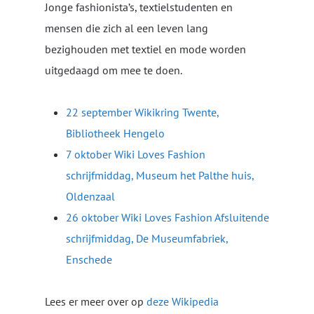
Jonge fashionista’s, textielstudenten en
mensen die zich al een leven lang
bezighouden met textiel en mode worden
uitgedaagd om mee te doen.
22 september Wikikring Twente,
Bibliotheek Hengelo
7 oktober Wiki Loves Fashion
schrijfmiddag, Museum het Palthe huis,
Oldenzaal
26 oktober Wiki Loves Fashion Afsluitende
schrijfmiddag, De Museumfabriek,
Enschede
Lees er meer over op
deze Wikipedia