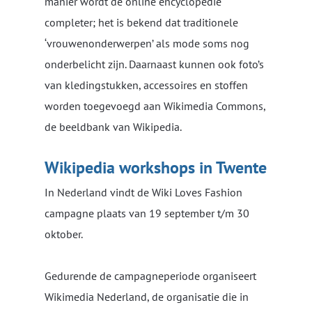
manier wordt de online encyclopedie
completer; het is bekend dat traditionele
‘vrouwenonderwerpen’ als mode soms nog
onderbelicht zijn. Daarnaast kunnen ook foto’s
van kledingstukken, accessoires en stoffen
worden toegevoegd aan Wikimedia Commons,
de beeldbank van Wikipedia.
Wikipedia workshops in Twente
In Nederland vindt de Wiki Loves Fashion
campagne plaats van 19 september t/m 30
oktober.
Gedurende de campagneperiode organiseert
Wikimedia Nederland, de organisatie die in