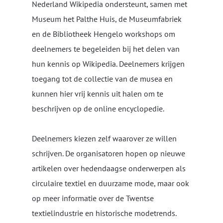
Nederland Wikipedia ondersteunt, samen met
Museum het Palthe Huis, de Museumfabriek
en de Bibliotheek Hengelo workshops om
deelnemers te begeleiden bij het delen van
hun kennis op Wikipedia. Deelnemers krijgen
toegang tot de collectie van de musea en
kunnen hier vrij kennis uit halen om te
beschrijven op de online encyclopedie.
Deelnemers kiezen zelf waarover ze willen
schrijven. De organisatoren hopen op nieuwe
artikelen over hedendaagse onderwerpen als
circulaire textiel en duurzame mode, maar ook
op meer informatie over de Twentse
textielindustrie en historische modetrends.