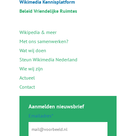
Wikimedia Kennisplatform
Beleid Vriendelijke Ruimtes
Wikipedia & meer
Met ons samenwerken?
Wat wij doen
Steun Wikimedia Nederland
Wie wij zijn
Actueel
Contact
Aanmelden nieuwsbrief
Emailadres*