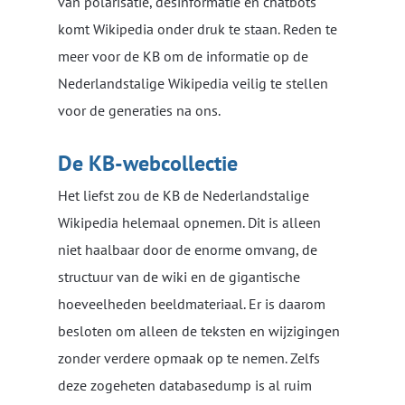
van polarisatie, desinformatie en chatbots
komt Wikipedia onder druk te staan. Reden te
meer voor de KB om de informatie op de
Nederlandstalige Wikipedia veilig te stellen
voor de generaties na ons.
De KB-webcollectie
Het liefst zou de KB de Nederlandstalige
Wikipedia helemaal opnemen. Dit is alleen
niet haalbaar door de enorme omvang, de
structuur van de wiki en de gigantische
hoeveelheden beeldmateriaal. Er is daarom
besloten om alleen de teksten en wijzigingen
zonder verdere opmaak op te nemen. Zelfs
deze zogeheten databasedump is al ruim