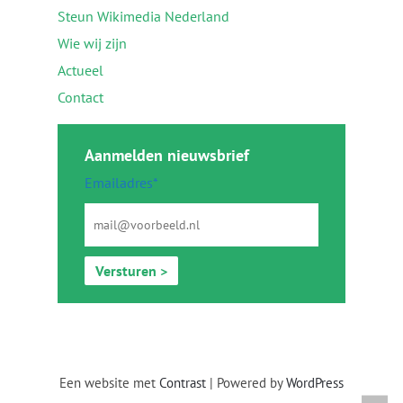
Steun Wikimedia Nederland
Wie wij zijn
Actueel
Contact
Aanmelden nieuwsbrief
Emailadres*
Versturen >
Een website met
Contrast
| Powered by
WordPress