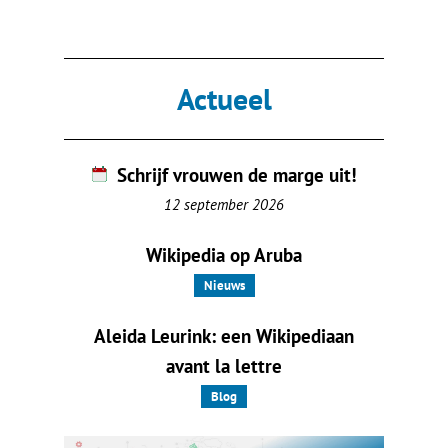
Actueel
Schrijf vrouwen de marge uit!
12 september 2026
Wikipedia op Aruba
Nieuws
Aleida Leurink: een Wikipediaan
avant la lettre
Blog