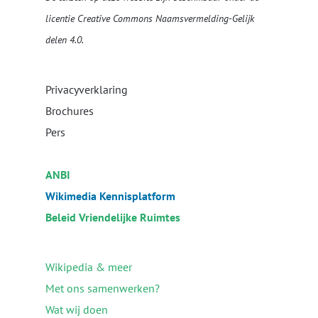
licentie
Creative Commons Naamsvermelding-Gelijk
delen 4.0
.
Privacyverklaring
Brochures
Pers
ANBI
Wikimedia Kennisplatform
Beleid Vriendelijke Ruimtes
Wikipedia & meer
Met ons samenwerken?
Wat wij doen