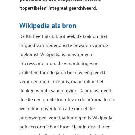
‘topartikelen’ integraal gearchiveerd.
Wikipedia als bron
De KB heeft als bibliotheek de taak om het
erfgoed van Nederland te bewaren voor de
toekomst. Wikipedia is hiervoor een
interessante bron: de verandering van
artikelen door de jaren heen weerspiegelt
veranderingen in kennis, maar ook in het
denken van de samenleving. Daarnaast geeft
de site een goede indruk van de informatie die
we hebben over bijna alle mogelijke
onderwerpen. Voor taalkundigen is Wikipedia
ook een onmisbare bron. Maar in deze tijden