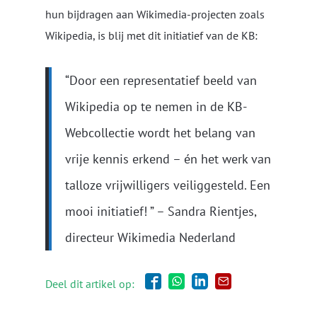
hun bijdragen aan Wikimedia-projecten zoals
Wikipedia, is blij met dit initiatief van de KB:
“Door een representatief beeld van
Wikipedia op te nemen in de KB-
Webcollectie wordt het belang van
vrije kennis erkend – én het werk van
talloze vrijwilligers veiliggesteld. Een
mooi initiatief! ” – Sandra Rientjes,
directeur Wikimedia Nederland
Deel dit artikel op: