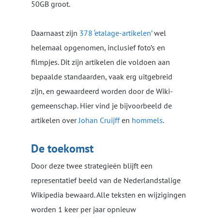
50GB groot.
Daarnaast zijn
378 ‘etalage-artikelen’
wel
helemaal opgenomen, inclusief foto’s en
filmpjes. Dit zijn artikelen die voldoen aan
bepaalde standaarden, vaak erg uitgebreid
zijn, en gewaardeerd worden door de Wiki-
gemeenschap. Hier vind je bijvoorbeeld de
artikelen over
Johan Cruijff
en
hommels
.
De toekomst
Door deze twee strategieën blijft een
representatief beeld van de Nederlandstalige
Wikipedia bewaard. Alle teksten en wijzigingen
worden 1 keer per jaar opnieuw