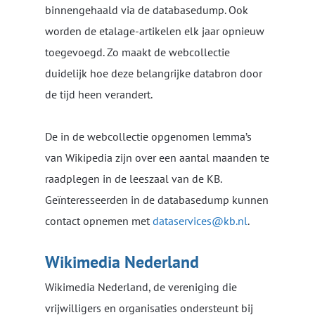
binnengehaald via de databasedump. Ook
worden de etalage-artikelen elk jaar opnieuw
toegevoegd. Zo maakt de webcollectie
duidelijk hoe deze belangrijke databron door
de tijd heen verandert.
De in de webcollectie opgenomen lemma’s
van Wikipedia zijn over een aantal maanden te
raadplegen in de leeszaal van de KB.
Geïnteresseerden in de databasedump kunnen
contact opnemen met
dataservices@kb.nl
.
Wikimedia Nederland
Wikimedia Nederland, de vereniging die
vrijwilligers en organisaties ondersteunt bij