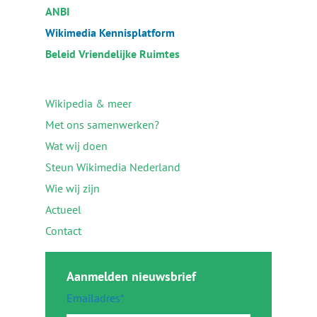
ANBI
Wikimedia Kennisplatform
Beleid Vriendelijke Ruimtes
Wikipedia & meer
Met ons samenwerken?
Wat wij doen
Steun Wikimedia Nederland
Wie wij zijn
Actueel
Contact
Aanmelden nieuwsbrief
Emailadres*