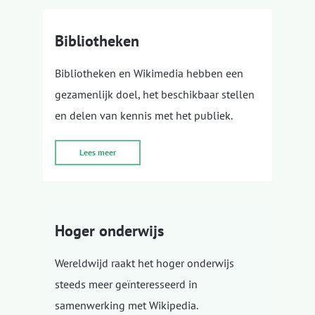
Bibliotheken
Bibliotheken en Wikimedia hebben een
gezamenlijk doel, het beschikbaar stellen
en delen van kennis met het publiek.
Lees meer
Hoger onderwijs
Wereldwijd raakt het hoger onderwijs
steeds meer geïnteresseerd in
samenwerking met Wikipedia.