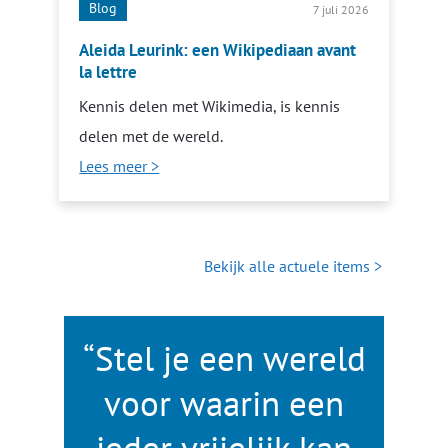
Blog
7 juli 2026
Aleida Leurink: een Wikipediaan avant
la lettre
Kennis delen met Wikimedia, is kennis
delen met de wereld.
Lees meer >
Bekijk alle actuele items >
“Stel je een wereld
voor waarin een
ieder vrijelijk kan