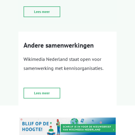
Lees meer
Andere samenwerkingen
Wikimedia Nederland staat open voor
samenwerking met kennisorganisaties.
Lees meer