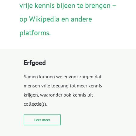
vrije kennis bijeen te brengen –
op Wikipedia en andere
platforms.
Erfgoed
Samen kunnen we er voor zorgen dat
mensen vrije toegang tot meer kennis
krijgen, waaronder ook kennis uit
collectie(s).
Lees meer