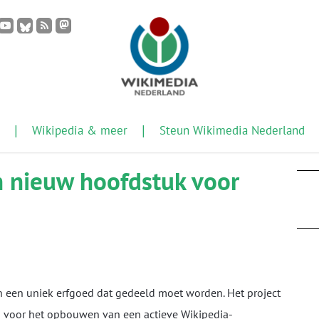
Wikipedia & meer
Steun Wikimedia Nederland
n nieuw hoofdstuk voor
n een uniek erfgoed dat gedeeld moet worden. Het project
in voor het opbouwen van een actieve Wikipedia-