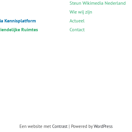
Steun Wikimedia Nederland
Wie wij zijn
a Kennisplatform
Actueel
riendelijke Ruimtes
Contact
Een website met
Contrast
| Powered by
WordPress